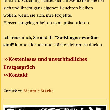
Auftritts-Coaching richtet sich an Menschen, die bei
sich und ihrem ganz eigenen Leuchten bleiben
wollen, wenn sie sich, ihre Projekte,
Herzensangelegenheiten uvm. präsentieren.
Ich freue mich, Sie und Ihr
"So-Klingen-wie-Sie-
sind"
kennen lernen und stärken lehren zu dürfen.
>>Kostenloses und unverbindliches
Erstgespräch
>>Kontakt
Zurück zu
Mentale Stärke