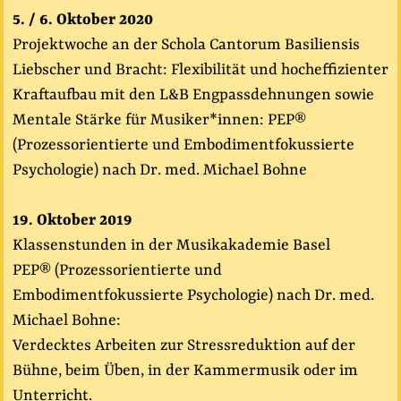
5. / 6. Oktober 2020
Projektwoche an der Schola Cantorum Basiliensis
Liebscher und Bracht: Flexibilität und hocheffizienter
Kraftaufbau mit den L&B Engpassdehnungen sowie
Mentale Stärke für Musiker*innen: PEP®
(Prozessorientierte und Embodimentfokussierte
Psychologie) nach Dr. med. Michael Bohne
19. Oktober 2019
Klassenstunden in der Musikakademie Basel
PEP® (Prozessorientierte und
Embodimentfokussierte Psychologie) nach Dr. med.
Michael Bohne:
Verdecktes Arbeiten zur Stressreduktion auf der
Bühne, beim Üben, in der Kammermusik oder im
Unterricht.