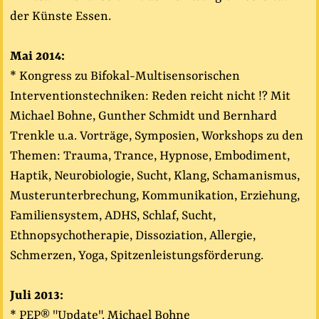
der Künste Essen.
Mai 2014:
* Kongress zu Bifokal-Multisensorischen
Interventionstechniken: Reden reicht nicht !? Mit
Michael Bohne, Gunther Schmidt und Bernhard
Trenkle u.a. Vorträge, Symposien, Workshops zu den
Themen: Trauma, Trance, Hypnose, Embodiment,
Haptik, Neurobiologie, Sucht, Klang, Schamanismus,
Musterunterbrechung, Kommunikation, Erziehung,
Familiensystem, ADHS, Schlaf, Sucht,
Ethnopsychotherapie, Dissoziation, Allergie,
Schmerzen, Yoga, Spitzenleistungsförderung.
Juli 2013:
* PEP® "Update". Michael Bohne