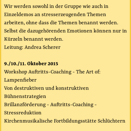
Wir werden sowohl in der Gruppe wie auch in
Einzeldemos an stresserzeugenden Themen
arbeiten, ohne dass die Themen benannt werden.
Selbst die dazugehörenden Emotionen können nur in
Kürzeln benannt werden.
Leitung: Andrea Scherer
9./10./11. Oktober 2015
Workshop Auftritts-Coaching - The Art of:
Lampenfieber
Von destruktiven und konstruktiven
Bühnenstrategien
Brillanzförderung - Auftritts-Coaching -
Stressreduktion
Kirchenmusikalische Fortbildungsstätte Schlüchtern