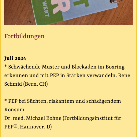
Fortbildungen
Juli 2024
* Schwächende Muster und Blockaden im Boxring
erkennen und mit PEP in Stärken verwandeln. Rene
Schmid (Bern, CH)
* PEP bei Süchten, riskantem und schädigendem
Konsum.
Dr. med. Michael Bohne (Fortbildungsinstitut für
PEP®, Hannover, D)