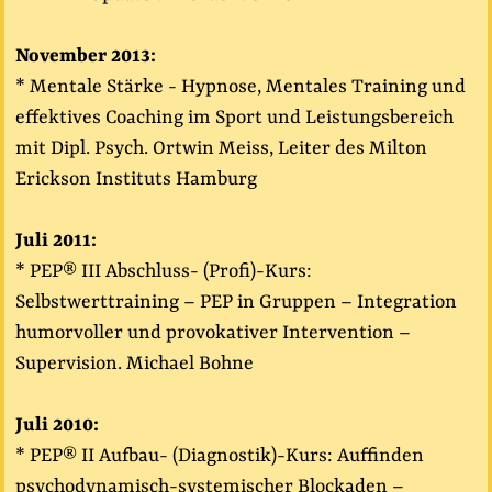
November 2013:
* Mentale Stärke - Hypnose, Mentales Training und
effektives Coaching im Sport und Leistungsbereich
mit Dipl. Psych. Ortwin Meiss, Leiter des Milton
Erickson Instituts Hamburg
Juli 2011:
* PEP® III Abschluss- (Profi)-Kurs:
Selbstwerttraining – PEP in Gruppen – Integration
humorvoller und provokativer Intervention –
Supervision. Michael Bohne
Juli 2010:
* PEP® II Aufbau- (Diagnostik)-Kurs: Auffinden
psychodynamisch-systemischer Blockaden –