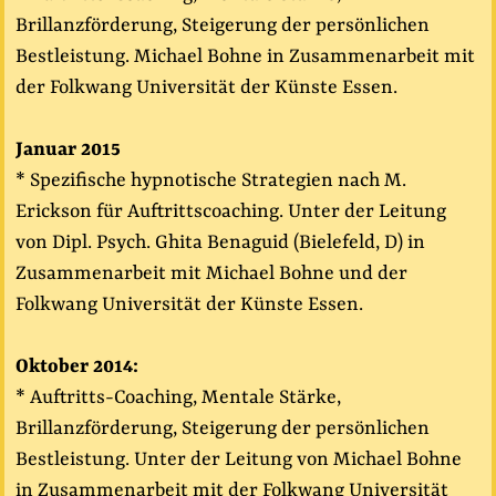
Brillanzförderung, Steigerung der persönlichen
Bestleistung. Michael Bohne in Zusammenarbeit mit
der Folkwang Universität der Künste Essen.
Januar 2015
* Spezifische hypnotische Strategien nach M.
Erickson für Auftrittscoaching. Unter der Leitung
von Dipl. Psych. Ghita Benaguid (Bielefeld, D) in
Zusammenarbeit mit Michael Bohne und der
Folkwang Universität der Künste Essen.
Oktober 2014:
* Auftritts-Coaching, Mentale Stärke,
Brillanzförderung, Steigerung der persönlichen
Bestleistung. Unter der Leitung von Michael Bohne
in Zusammenarbeit mit der Folkwang Universität