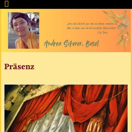
Präsenz