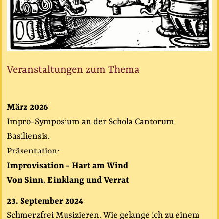
Veranstaltungen zum Thema
März 2026
Impro-Symposium an der Schola Cantorum
Basiliensis.
Präsentation:
Improvisation - Hart am Wind
Von Sinn, Einklang und Verrat
23. September 2024
Schmerzfrei Musizieren. Wie gelange ich zu einem