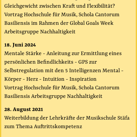
Gleichgewicht zwischen Kraft und Flexibilität?
Vortrag Hochschule für Musik, Schola Cantorum
Basiliensis im Rahmen der Global Goals Week
Arbeitsgruppe Nachhaltigkeit
18. Juni 2024
Mentale Stärke - Anleitung zur Ermittlung eines
persönlichen Befindlichkeits - GPS zur
Selbstregulation mit den 5 Intelligenzen Mental -
Körper - Herz - Intuition - Inspiration
Vortrag Hochschule für Musik, Schola Cantorum
Basiliensis Arbeitsgruppe Nachhaltigkeit
28. August 2021
Weiterbildung der Lehrkräfte der Musikschule Stäfa
zum Thema Auftrittskompetenz