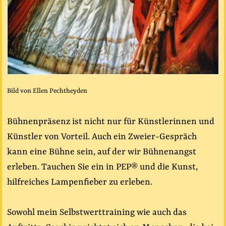
Bild von Ellen Pechtheyden
Bühnenpräsenz ist nicht nur für Künstlerinnen und
Künstler von Vorteil. Auch ein Zweier-Gespräch
kann eine Bühne sein, auf der wir Bühnenangst
erleben. Tauchen Sie ein in
PEP®
und die Kunst,
hilfreiches Lampenfieber zu erleben.
Sowohl mein Selbstwerttraining wie auch das