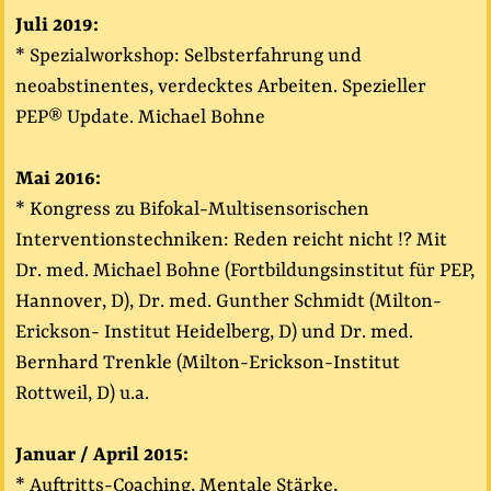
Juli 2019:
* Spezialworkshop: Selbsterfahrung und
neoabstinentes, verdecktes Arbeiten. Spezieller
PEP® Update. Michael Bohne
Mai 2016:
* Kongress zu Bifokal-Multisensorischen
Interventionstechniken: Reden reicht nicht !? Mit
Dr. med. Michael Bohne (Fortbildungsinstitut für PEP,
Hannover, D), Dr. med. Gunther Schmidt (Milton-
Erickson- Institut Heidelberg, D) und Dr. med.
Bernhard Trenkle (Milton-Erickson-Institut
Rottweil, D) u.a.
Januar / April 2015:
* Auftritts-Coaching, Mentale Stärke,