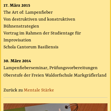
17. März 2015
The Art of: Lampenfieber
Von destruktiven und konstruktiven
Bühnenstrategien
Vortrag im Rahmen der Studientage für
Improvisation
Schola Cantorum Basiliensis
30. März 2014
Lampenfieberseminar, Prüfungsvorbereitungen
Oberstufe der Freien Waldorfschule Markgräflerland
Zurück zu
Mentale Stärke