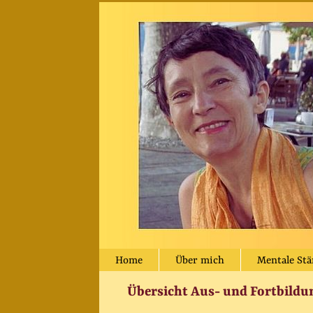
Home
Über mich
Mentale Stä
Übersicht Aus- und Fortbildu