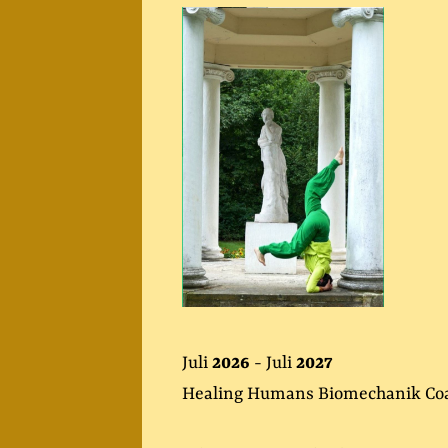
Juli
2026
- Juli
2027
Healing Humans Biomechanik Co