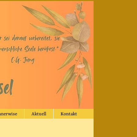
nnerwise
Aktuell
Kontakt